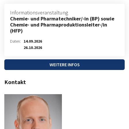
Informationsveranstaltung
Chemie- und Pharmatechniker/-in (BP) sowie
Chemie- und Pharmaproduktionsleiter-/in
(HFP)
Daten:
14.09.2026
26.10.2026
WEITERE INFOS
Kontakt