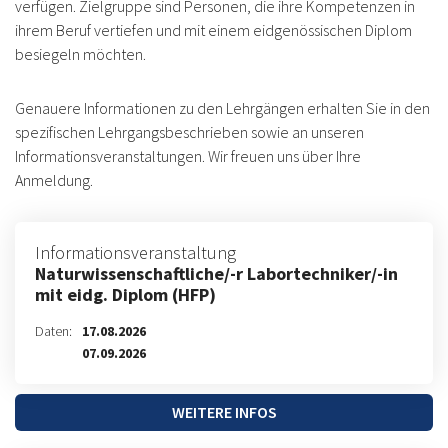
verfügen. Zielgruppe sind Personen, die ihre Kompetenzen in
ihrem Beruf vertiefen und mit einem eidgenössischen Diplom
besiegeln möchten.
Genauere Informationen zu den Lehrgängen erhalten Sie in den
spezifischen Lehrgangsbeschrieben sowie an unseren
Informationsveranstaltungen. Wir freuen uns über Ihre
Anmeldung.
Informationsveranstaltung
Naturwissenschaftliche/-r Labortechniker/-in
mit eidg. Diplom (HFP)
Daten:
17.08.2026
07.09.2026
WEITERE INFOS