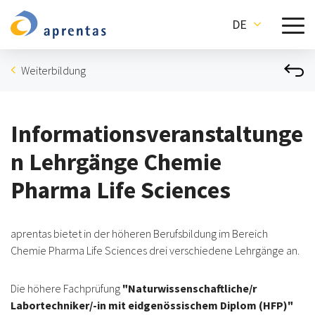
DE
Weiterbildung
Informationsveranstaltunge
n Lehrgänge Chemie
Pharma Life Sciences
aprentas bietet in der höheren Berufsbildung im Bereich
Chemie Pharma Life Sciences drei verschiedene Lehrgänge an.
Die höhere Fachprüfung
"Naturwissenschaftliche/r
Labortechniker/-in mit eidgenössischem Diplom (HFP)"