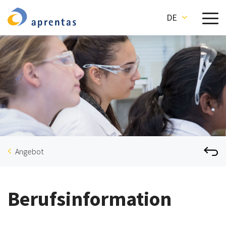
DE
Angebot
Berufsinformation