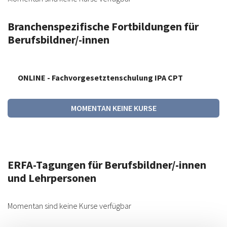
Branchenspezifische Fortbildungen für
Berufsbildner/-innen
ONLINE - Fachvorgesetztenschulung IPA CPT
MOMENTAN KEINE KURSE
ERFA-Tagungen für Berufsbildner/-innen
und Lehrpersonen
Momentan sind keine Kurse verfügbar