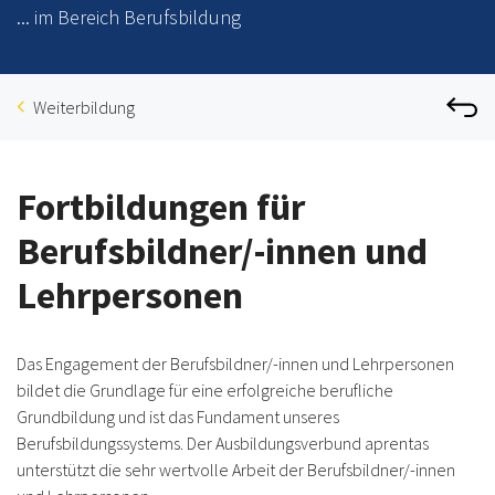
... im Bereich Berufsbildung
Weiterbildung
Fortbildungen für
Berufsbildner/-innen und
Lehrpersonen
Das Engagement der Berufsbildner/-innen und Lehrpersonen
bildet die Grundlage für eine erfolgreiche berufliche
Grundbildung und ist das Fundament unseres
Berufsbildungssystems. Der Ausbildungsverbund aprentas
unterstützt die sehr wertvolle Arbeit der Berufsbildner/-innen