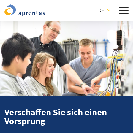
DE
Verschaffen Sie sich einen
Vorsprung