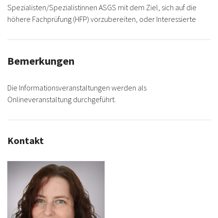
Spezialisten/Spezialistinnen ASGS mit dem Ziel, sich auf die
höhere Fachprüfung (HFP) vorzubereiten, oder Interessierte
Bemerkungen
Die Informationsveranstaltungen werden als
Onlineveranstaltung durchgeführt.
Kontakt