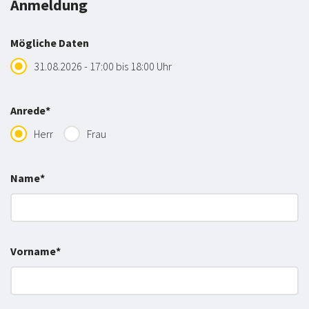
Anmeldung
Mögliche Daten
31.08.2026 - 17:00 bis 18:00 Uhr
Anrede*
Herr
Frau
Name*
Vorname*