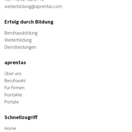
weiterbildung@aprentas.com
Erfolg durch Bildung
Berufsausbildung
Weiterbildung
Dienstleistungen
aprentas
Über uns
Berufswahl
Für Firmen
Kontakte
Portale
Schnellzugriff
Home