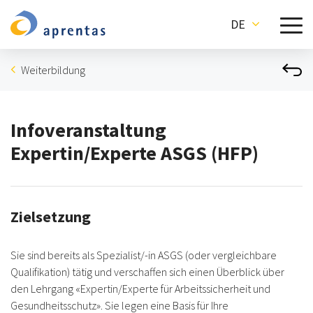
DE
Weiterbildung
Infoveranstaltung
Expertin/Experte ASGS (HFP)
Zielsetzung
Sie sind bereits als Spezialist/-in ASGS (oder vergleichbare
Qualifikation) tätig und verschaffen sich einen Überblick über
den Lehrgang «Expertin/Experte für Arbeitssicherheit und
Gesundheitsschutz». Sie legen eine Basis für Ihre