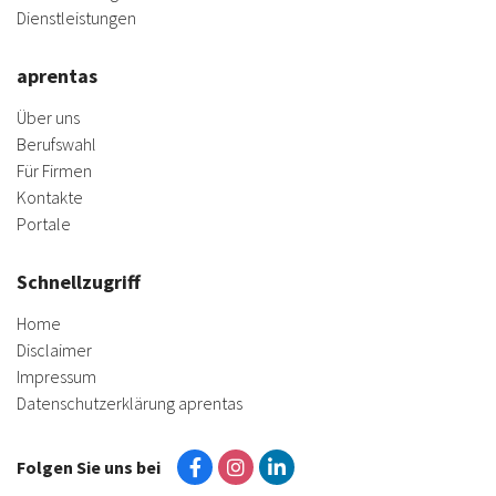
Dienstleistungen
aprentas
Über uns
Berufswahl
Für Firmen
Kontakte
Portale
Schnellzugriff
Home
Disclaimer
Impressum
Datenschutzerklärung aprentas
Folgen Sie uns bei