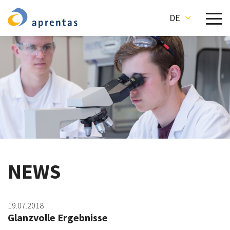
DE
NEWS
19.07.2018
Glanzvolle Ergebnisse