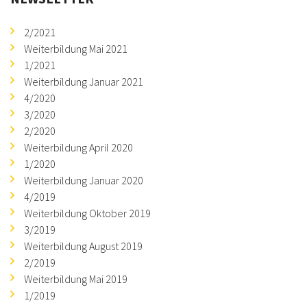
2/2021
Weiterbildung Mai 2021
1/2021
Weiterbildung Januar 2021
4/2020
3/2020
2/2020
Weiterbildung April 2020
1/2020
Weiterbildung Januar 2020
4/2019
Weiterbildung Oktober 2019
3/2019
Weiterbildung August 2019
2/2019
Weiterbildung Mai 2019
1/2019