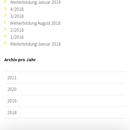
Weiterbildung Januar 2019
4/2018
3/2018
Weiterbildung August 2018
2/2018
1/2018
Weiterbildung Januar 2018
Archiv pro Jahr
2021
2020
2019
2018