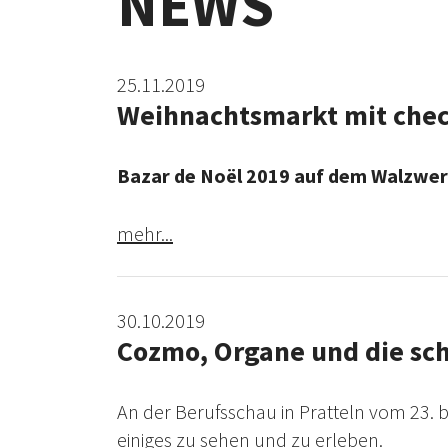
NEWS
25.11.2019
Weihnachtsmarkt mit chec
Bazar de Noël 2019 auf dem Walzwer
mehr...
30.10.2019
Cozmo, Organe und die sch
An der Berufsschau in Pratteln vom 23. 
einiges zu sehen und zu erleben.