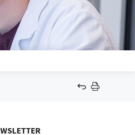
EWSLETTER