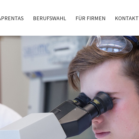
APRENTAS
BERUFSWAHL
FÜR FIRMEN
KONTAKT