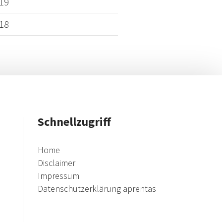
19
18
Schnellzugriff
Home
Disclaimer
Impressum
Datenschutzerklärung aprentas