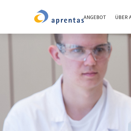
ANGEBOT
ÜBER 