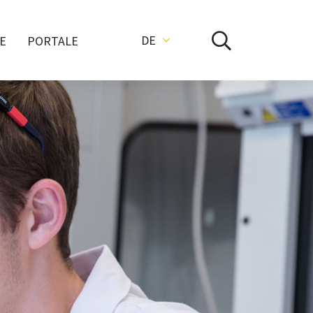
DE
E
PORTALE