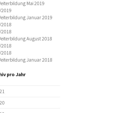
eiterbildung Mai 2019
/2019
eiterbildung Januar 2019
/2018
/2018
eiterbildung August 2018
/2018
/2018
eiterbildung Januar 2018
hiv pro Jahr
21
20