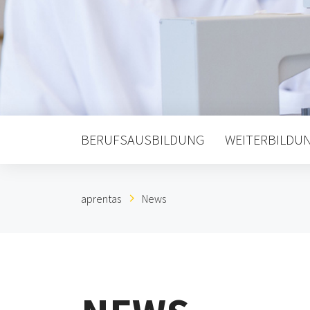
BERUFSAUSBILDUNG
WEITERBILDU
aprentas
News