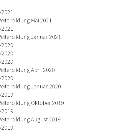
/2021
eiterbildung Mai 2021
/2021
eiterbildung Januar 2021
/2020
/2020
/2020
eiterbildung April 2020
/2020
eiterbildung Januar 2020
/2019
eiterbildung Oktober 2019
/2019
eiterbildung August 2019
/2019