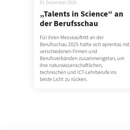
01. Dezember 2025
„Talents in Science“ an
der Berufsschau
Für ihren Messeauftritt an der
Berufsschau 2025 hatte sich aprentas mit
verschiedenen Firmen und
Berufsverbänden zusammengetan, um
ihre naturwissenschaftlichen,
technischen und ICT-Lehrberufe ins
beste Licht zu rücken.