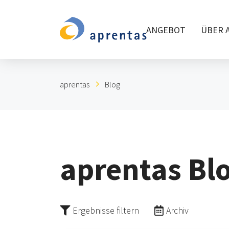
ANGEBOT
ÜBER 
aprentas
Blog
aprentas Blo
Ergebnisse filtern
Archiv