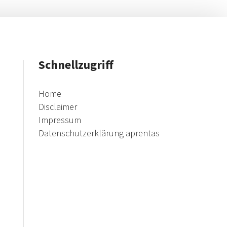
Schnellzugriff
Home
Disclaimer
Impressum
Datenschutzerklärung aprentas