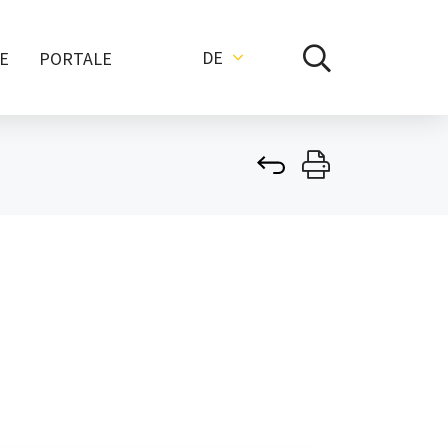
DE
E
PORTALE