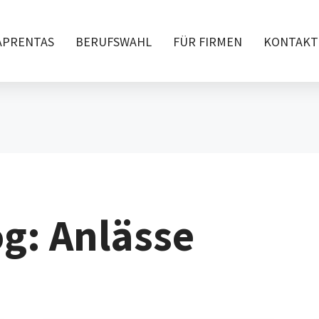
APRENTAS
BERUFSWAHL
FÜR FIRMEN
KONTAKT
g: Anlässe