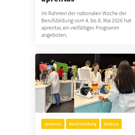
Im Rahmen der nationalen Woche der
Berufsbildung vom 4. bis 8. Mai 2026 hat
aprentas ein vielfältiges Programm
angeboten.
aprentas
Berufsfindung
Anlässe