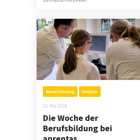
Berufsfindung
Anlässe
11. Mai 2026
Die Woche der
Berufsbildung bei
aprentas