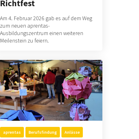
Richtfest
Am 4. Februar 2026 gab es auf dem Weg
zum neuen aprentas-
Ausbildungszentrum einen weiteren
Meilenstein zu feiern.
aprentas
Berufsfindung
Anlässe